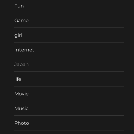
Fun
Game
girl
Internet
Japan
life
Movie
Music
Photo