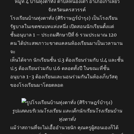
หมู่ที่ 4 บ้านทุ่งตาทั่ง ตำบลหนองเต่า อำเภอเก้าเลี้ยว
จังหวัดนครสวรรค์
โรงเรียนบ้านทุ่งตาทั่ง (ศิริราษฎร์บำรุง) เป็นโรงเรียน
รัฐบาลในเขตชนบทแห่งหนึ่ง เปิดสอนนักเรียนตั้งแต่
ชั้นอนุบาล 1 – ประถมศึกษาปีที่ 6 รวมประมาณ 120
คน ได้ประสพภาวะขาดแคลนห้องเรียนมาเป็นเวลานาน
จะ
เห็นได้จาก นักเรียนชั้น ป.3 ต้องเรียนร่วมกับ ป.4 และชั้น
ป.5 ต้องเรียนร่วมกับ ป.6 ตลอดทั้งปี ในขณะที่ชั้น
อนุบาล 1-3 ต้องเรียนและนอนร่วมกันในห้องเก็บวัสดุ
ของโรงเรียนมาโดยตลอด
รูปแสดงบริเวณโรงเรียน และเด็กนักเรียนโรงเรียนบ้าน
ทุ่งตาทั่ง
แม้ว่าสถานที่จะไม่เอื้ออำนวยนัก คุณครูผู้สอนเองก็ได้