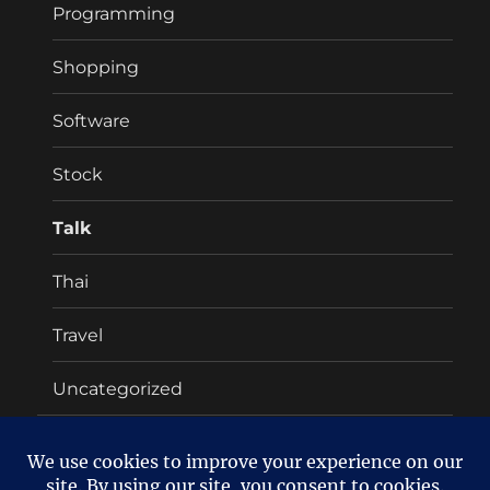
Programming
Shopping
Software
Stock
Talk
Thai
Travel
Uncategorized
About