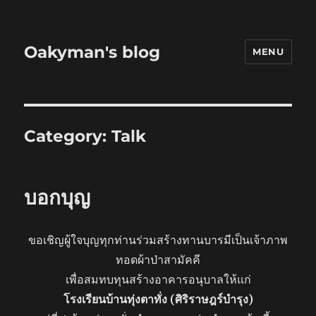
Oakyman's blog
MENU
Category:
Talk
บอกบุญ
ขอเชิญผู้ใจบุญทุกท่านร่วมสร้างทานบารมีเป็นเจ้าภาพ
ทอดผ้าป่าสามัคคี
เพื่อสมทบทุนสร้างอาคารอนุบาลให้แก่
โรงเรียนบ้านทุ่งตาทั่ง (ศิริราษฎร์บำรุง)