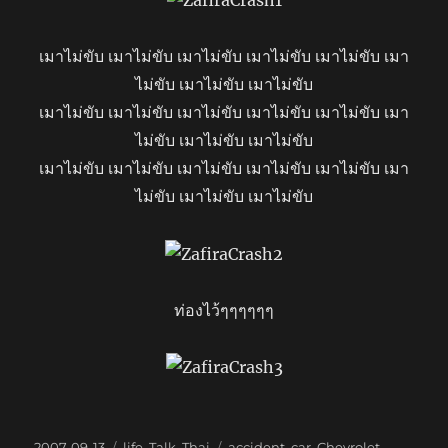
เมาไม่ขับ เมาไม่ขับ เมาไม่ขับ เมาไม่ขับ เมาไม่ขับ เมา
ไม่ขับ เมาไม่ขับ เมาไม่ขับ
เมาไม่ขับ เมาไม่ขับ เมาไม่ขับ เมาไม่ขับ เมาไม่ขับ เมา
ไม่ขับ เมาไม่ขับ เมาไม่ขับ
เมาไม่ขับ เมาไม่ขับ เมาไม่ขับ เมาไม่ขับ เมาไม่ขับ เมา
ไม่ขับ เมาไม่ขับ เมาไม่ขับ
ท่องไว้ๆๆๆๆๆๆ
Posted
Categories
Tags
2007-09-13
life
,
Talk
,
Thai
accident
,
car
,
Chevrolet
,