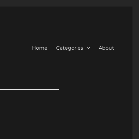
Home
Categories
About