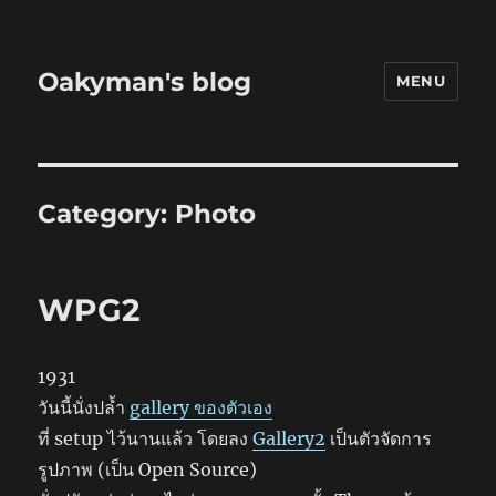
Oakyman's blog
MENU
Category:
Photo
WPG2
1931
วันนี้นั่งปล้ำ
gallery ของตัวเอง
ที่ setup ไว้นานแล้ว โดยลง
Gallery2
เป็นตัวจัดการ
รูปภาพ (เป็น Open Source)