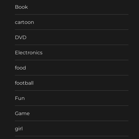
Book
cartoon
DVD
Electronics
food
football
Fun
Game
girl