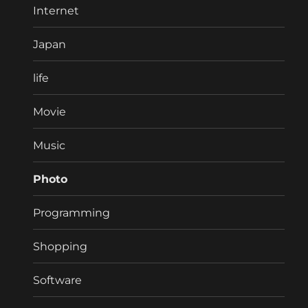
Internet
Japan
life
Movie
Music
Photo
Programming
Shopping
Software