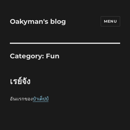
Oakyman's blog
MENU
Category:
Fun
เรย์จัง
อันแรกของ
ป๋าเด็ปป์