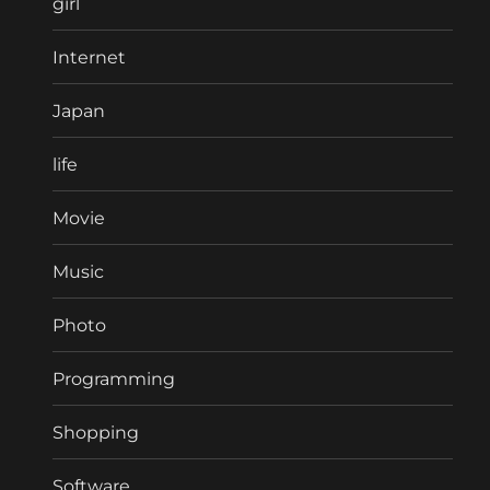
girl
Internet
Japan
life
Movie
Music
Photo
Programming
Shopping
Software