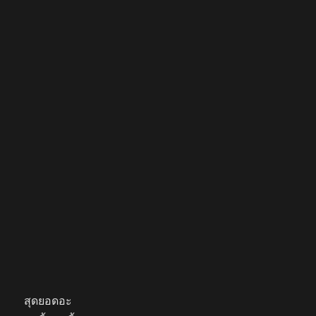
สุดยอดอะ