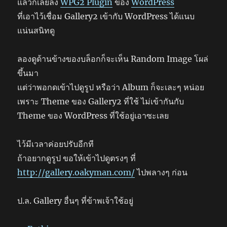
แล้วก็เลยลง
WPG2 Plugin
ของ
WordPress
ที่เอาไว้เชื่อม Gallery2 เข้ากับ WordPress ได้แนบ
แน่นสนิทดู
ลองดูด้านข้างของบล็อกก็จะเห็น Random Image โผล่
ขึ้นมา
แต่ว่าพอกดเข้าไปดูรูป หรือว่า Album ก็จะเละๆ หน่อย
เพราะ Theme ของ Gallery2 ที่ใช้ ไม่เข้ากันกับ
Theme ของ WordPress ที่ใช้อยู่เอาซะเลย
ไว้มีเวลาค่อยปรับอีกที
ถ้าอยากดูรูป ขอให้เข้าไปดูตรงๆ ที่
http://gallery.oakyman.com/
ไปพลางๆ ก่อน
ป.ล. Gallery อื่นๆ ที่ข้าพเจ้าใช้อยู่