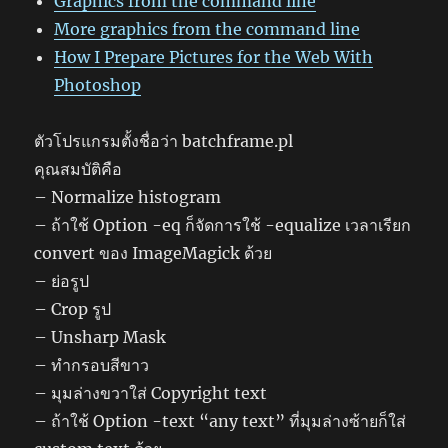
Graphics from the command line
More graphics from the command line
How I Prepare Pictures for the Web With
Photoshop
ตัวโปรแกรมตั้งชื่อว่า batchframe.pl
คุณสมบัติคือ
– Normalize histogram
– ถ้าใช้ Option -eq ก็จัดการใช้ -equalize เวลาเรียก
convert ของ ImageMagick ด้วย
– ย่อรูป
– Crop รูป
– Unsharp Mask
– ทำกรอบสีขาว
– มุมล่างขวาใส่ Copyright text
– ถ้าใช้ Option -text “any text” ที่มุมล่างซ้ายก็ใส่