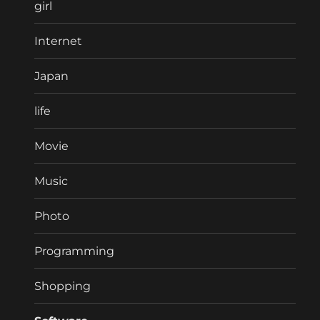
girl
Internet
Japan
life
Movie
Music
Photo
Programming
Shopping