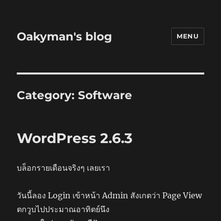
Oakyman's blog
MENU
Category:
Software
WordPress 2.6.3
บล็อกรายเดือนจริงๆ เลยเรา
วันนี้ลอง Login เข้าหน้า Admin สังเกตว่า Page View
ตกวูบไปประมาณอาทิตย์นึง