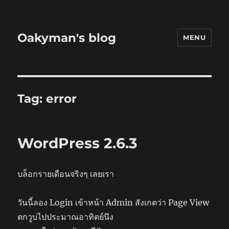
Oakyman's blog
MENU
Tag:
error
WordPress 2.6.3
บล็อกรายเดือนจริงๆ เลยเรา
วันนี้ลอง Login เข้าหน้า Admin สังเกตว่า Page View
ตกวูบไปประมาณอาทิตย์นึง