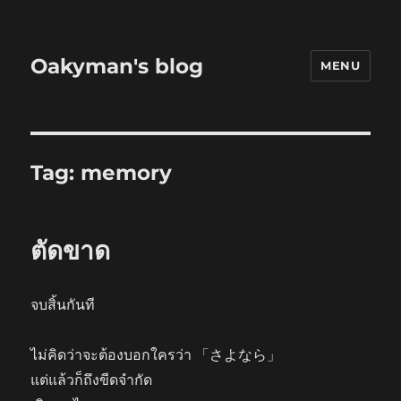
Oakyman's blog
MENU
Tag:
memory
ตัดขาด
จบสิ้นกันที
ไม่คิดว่าจะต้องบอกใครว่า 「さよなら」
แต่แล้วก็ถึงขีดจำกัด