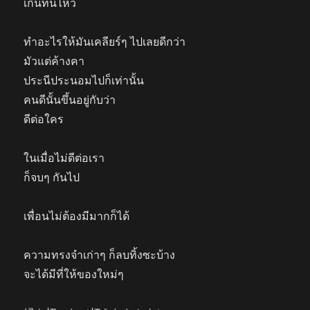
เกินทนไหว
ทำอะไรให้มันเคลียร์ๆ ไปเลยดีกว่า
มัวแต่ค้างคา
ประนีประนอมไปก็เท่านั้น
คนดีนั้นขึ้นอยู่กับว่า
ดีต่อใคร
ในเมื่อไม่ดีต่อเรา
ก็จบๆ กันไป
เพื่อนไม่ต้องมีมากก็ได้
ความทรงจำเก่าๆ ก็ลบทิ้งซะบ้าง
จะได้มีที่ให้ของใหม่ๆ