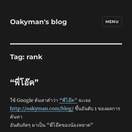
Oakyman's blog
MENU
Tag:
rank
“พี่โอ๊ค”
ใช้ Google ค้นหาคำว่า
“พี่โอ๊ค”
จะเจอ
http://oakyman.com/blog/
ขึ้นอันดับ 1 ของผลการ
ค้นหา
อันดับถัดๆ มาเป็น “พี่โอ๊คของน้องหยาด”