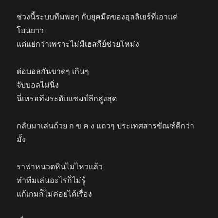
ช่วงนี้ระบบทีมพอๆ กับยุคมืดของอุลลิเยร์ที่เอาแต่
โยนยาว
แต่แย่กว่าเพราะไม่มีเฮสกีย์ช่วยโหม่ง
ต่อบอลกันขาดๆ เกินๆ
จับบอลไม่นิ่ง
นี่เหรอทีมระดับแชมป์ลีกสูงสุด
กลับมาเล่นถ้วย ก ข ค ง แถวๆ ประเทศสารขัณฑ์ดีกว่า
มั้ง
ราฟาหนวดหินไม่ไหวแล้ว
ทำทีมเล่นอะไรก็ไม่รู้
แก้เกมก็ไม่ค่อยได้เรื่อง