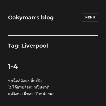
Oakyman's blog
MENU
Tag:
Liverpool
1-4
ขอนี้ดส์นึงนะ นี้ดส์นึง
ไม่ได้อัพบล็อกมาเป็นชาติ
แต่จังหวะนี้ขอจารึกหน่อยนะ