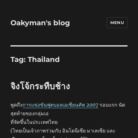
Oakyman's blog
MENU
Tag:
Thailand
จิงโจ้กระทืบช้าง
พูดถึง
การแข่งขันฟุตบอลเอเชียนคัพ 2007
รอบแรก นัด
สุดท้ายของกลุ่มเอ
ที่จัดขึ้นในประเทศไทย
(ไทยเป็นเจ้าภาพร่วมกับ อินโดนีเซีย มาเลเซีย และ