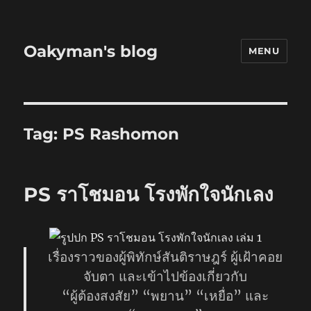
Oakyman's blog
MENU
Tag:
PS Rashomon
PS ราโชมอน โรงพักใจนักเลง
เรื่องราวของผู้พิทักษ์สันติราษฎร์ ผู้เฝ้าคอย
จับตา และเข้าไปข้องเกี่ยวกับ
“ผู้ต้องสงสัย” “พยาน” “เหยื่อ” และ