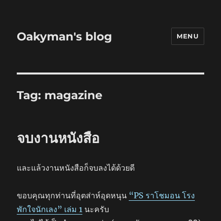
Oakyman's blog
MENU
Tag:
magazine
จบงานหนังสือ
และแล้วงานหนังสือก็จบลงได้ด้วยดี
ขอบคุณทุกท่านที่อุตส่าห์อุดหนุน
“PS ราโชมอน โรง
พักใจนักเลง” เล่ม 1
นะครับ