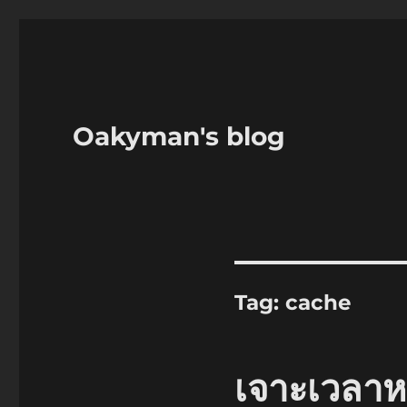
Oakyman's blog
Tag:
cache
เจาะเวลาห