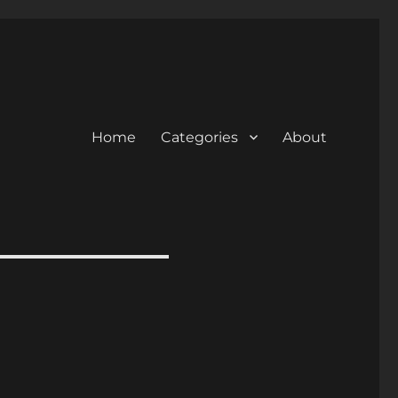
Home
Categories
About