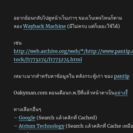
อยากย้อนกลับไปดูหน้าเว็บเก่าๆ ของเว็บเพจไหนก็ตาม
ลอง
Wayback Machine
(มีไม่ครบ แต่ก็เยอะใช้ได้)
เช่น
http://web.archive.org/web/*/http://www.pantip.
tock/J1773274/J1773274.html
เหมาะมากสำหรับหาข้อมูลใน คลังกระทู้เก่า ของ
pantip
Oakyman.com ตอนเดือนก.พ.ปีที่แล้วหน้าตาเป็น
อย่างงี้
ทางเลือกอื่นๆ
–
Google
(Search แล้วคลิกที่ Cached)
–
Atrium Technology
(Search แล้วคลิกที่ Cache เหมื